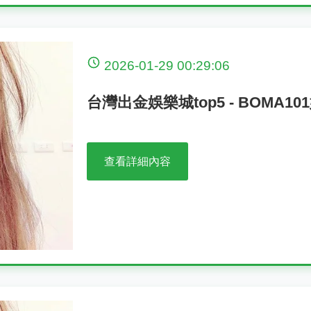
2026-01-29 00:29:06
台灣出金娛樂城top5 - BOMA10
查看詳細內容