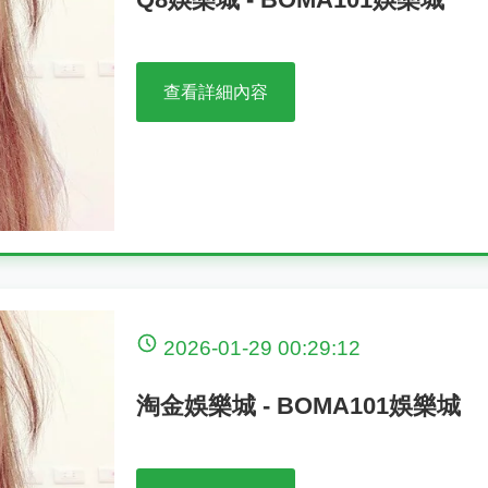
查看詳細內容
2026-01-29 00:29:12
淘金娛樂城 - BOMA101娛樂城