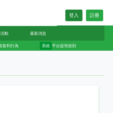
登入
註冊
惠活動
最新消息
系統
平台提領規則