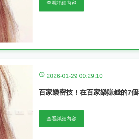
查看詳細內容
2026-01-29 00:29:10
百家樂密技！在百家樂賺錢的7個秘訣
查看詳細內容