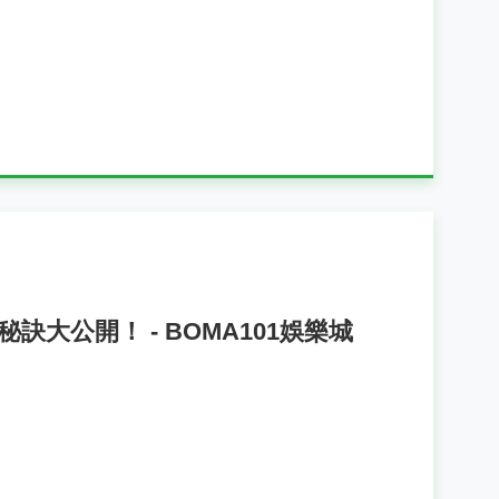
大公開！ - BOMA101娛樂城