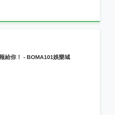
你！ - BOMA101娛樂城