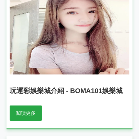
玩運彩娛樂城介紹 - BOMA101娛樂城
閱讀更多