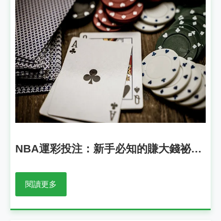
NBA運彩投注：新手必知的賺大錢祕
訣，立即掌握，贏在起跑線！ -
BOMA101娛樂城
閱讀更多