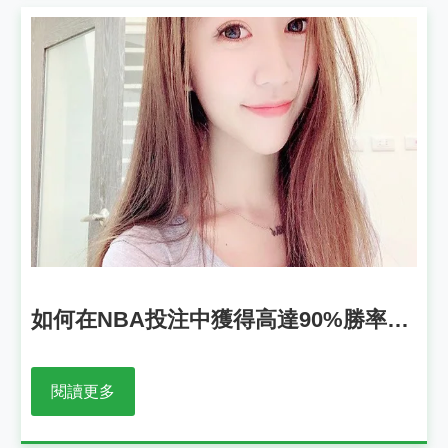
如何在NBA投注中獲得高達90%勝率：
預測、賠率、賭盤、運彩、場中投注 -
BOMA101娛樂城
閱讀更多