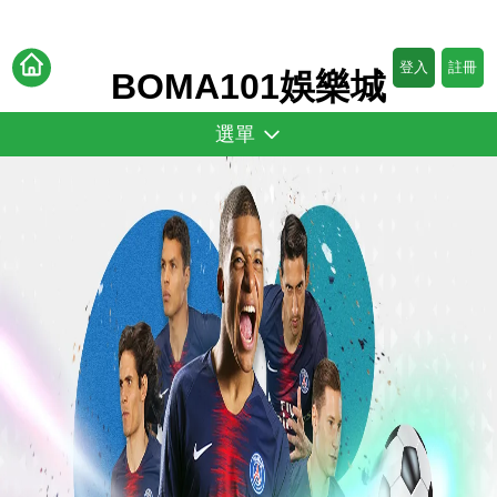
登入
註冊
BOMA101娛樂城
選單
體育賽事
真人娛樂
彩票遊戲
電子遊藝
優惠活動