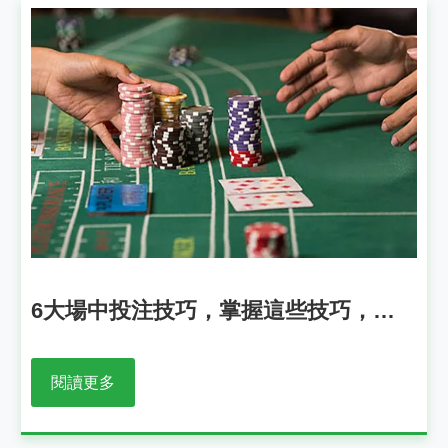
6大場中投注技巧，掌握這些技巧，大
幅提升勝率成為運彩贏家！ -
BOMA101娛樂城
閱讀更多